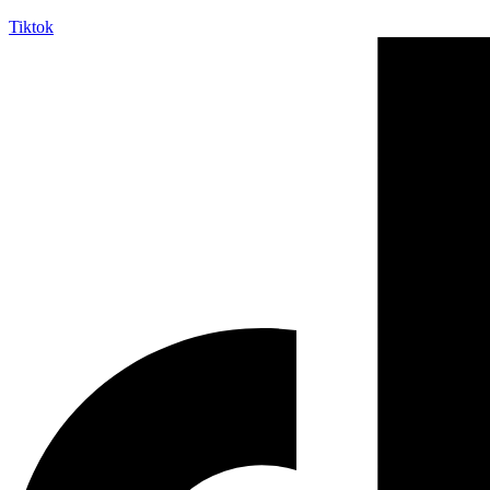
Tiktok