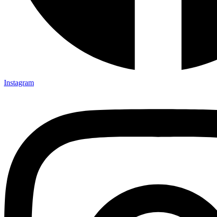
Instagram