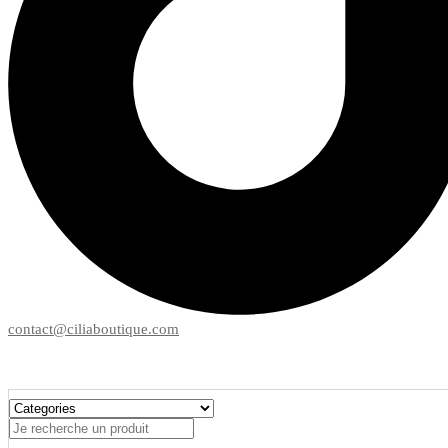
contact@ciliaboutique.com