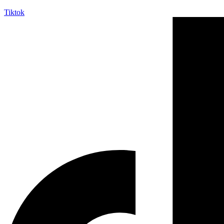
Tiktok