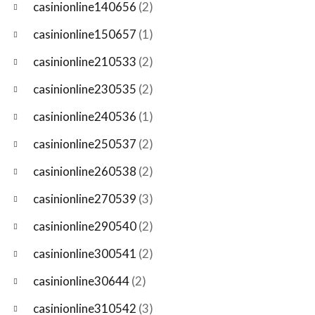
casinionline140656
(2)
casinionline150657
(1)
casinionline210533
(2)
casinionline230535
(2)
casinionline240536
(1)
casinionline250537
(2)
casinionline260538
(2)
casinionline270539
(3)
casinionline290540
(2)
casinionline300541
(2)
casinionline30644
(2)
casinionline310542
(3)