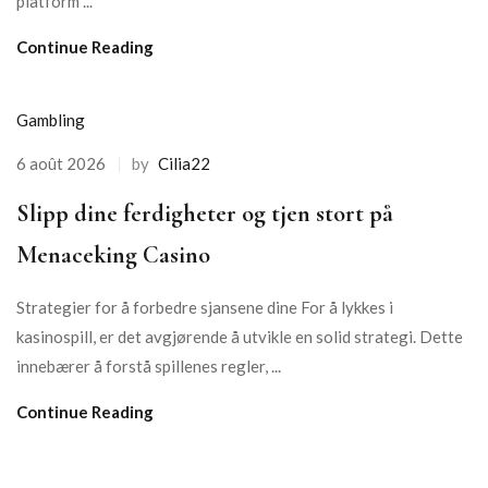
platform ...
Continue Reading
Gambling
6 août 2026
by
Cilia22
Slipp dine ferdigheter og tjen stort på
Menaceking Casino
Strategier for å forbedre sjansene dine For å lykkes i
kasinospill, er det avgjørende å utvikle en solid strategi. Dette
innebærer å forstå spillenes regler, ...
Continue Reading