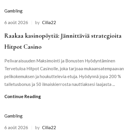
Gambling
6 août 2026
by
Cilia22
Raakaa kasinopöytiä: Jännittäviä strategioita
Hitpot Casino
Pelivaraisuuden Maksimointi ja Bonusten Hyödyntäminen
Tervetuloa Hitpot Casinolle, joka tarjoaa mukaansatempaavan
pelikokemuksen ja houkuttelevia etuja. Hyödynnä jopa 200 %
talletusbonus ja 50 ilmaiskierrosta nauttiaksesi laajasta ...
Continue Reading
Gambling
6 août 2026
by
Cilia22