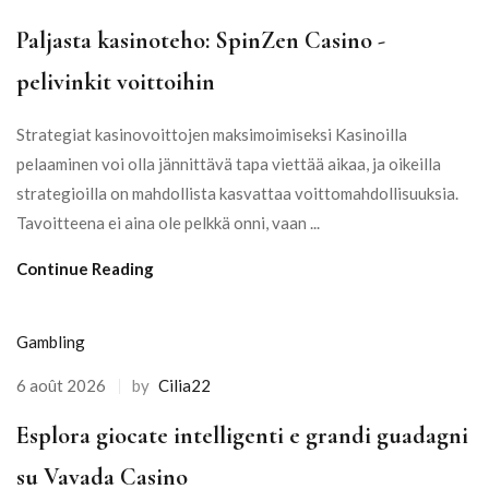
Paljasta kasinoteho: SpinZen Casino -
pelivinkit voittoihin
Strategiat kasinovoittojen maksimoimiseksi Kasinoilla
pelaaminen voi olla jännittävä tapa viettää aikaa, ja oikeilla
strategioilla on mahdollista kasvattaa voittomahdollisuuksia.
Tavoitteena ei aina ole pelkkä onni, vaan ...
Continue Reading
Gambling
6 août 2026
by
Cilia22
Esplora giocate intelligenti e grandi guadagni
su Vavada Casino