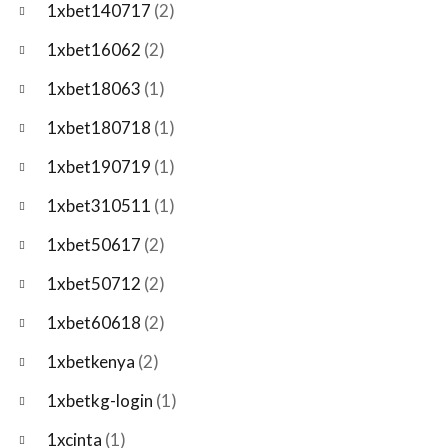
1xbet140717
(2)
1xbet16062
(2)
1xbet18063
(1)
1xbet180718
(1)
1xbet190719
(1)
1xbet310511
(1)
1xbet50617
(2)
1xbet50712
(2)
1xbet60618
(2)
1xbetkenya
(2)
1xbetkg-login
(1)
1xcinta
(1)