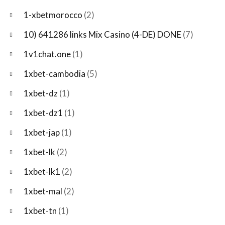
1-xbetmorocco
(2)
10) 641286 links Mix Casino (4-DE) DONE
(7)
1v1chat.one
(1)
1xbet-cambodia
(5)
1xbet-dz
(1)
1xbet-dz1
(1)
1xbet-jap
(1)
1xbet-lk
(2)
1xbet-lk1
(2)
1xbet-mal
(2)
1xbet-tn
(1)