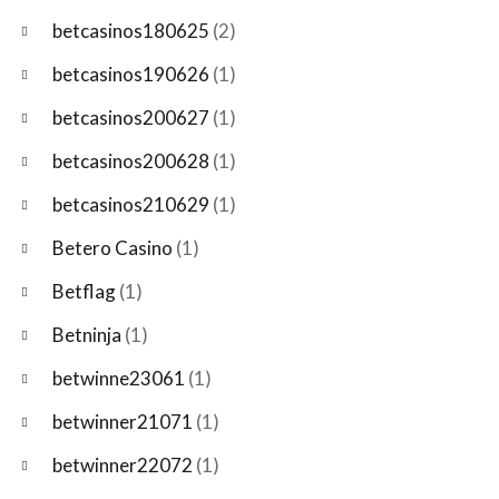
betcasinos180625
(2)
betcasinos190626
(1)
betcasinos200627
(1)
betcasinos200628
(1)
betcasinos210629
(1)
Betero Casino
(1)
Betflag
(1)
Betninja
(1)
betwinne23061
(1)
betwinner21071
(1)
betwinner22072
(1)