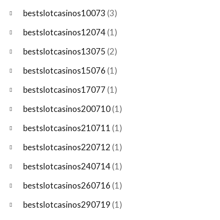
bestslotcasinos10073
(3)
bestslotcasinos12074
(1)
bestslotcasinos13075
(2)
bestslotcasinos15076
(1)
bestslotcasinos17077
(1)
bestslotcasinos200710
(1)
bestslotcasinos210711
(1)
bestslotcasinos220712
(1)
bestslotcasinos240714
(1)
bestslotcasinos260716
(1)
bestslotcasinos290719
(1)