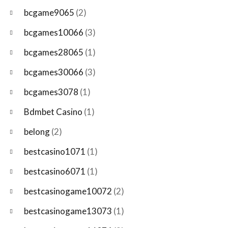
bcgame9065
(2)
bcgames10066
(3)
bcgames28065
(1)
bcgames30066
(3)
bcgames3078
(1)
Bdmbet Casino
(1)
belong
(2)
bestcasino1071
(1)
bestcasino6071
(1)
bestcasinogame10072
(2)
bestcasinogame13073
(1)