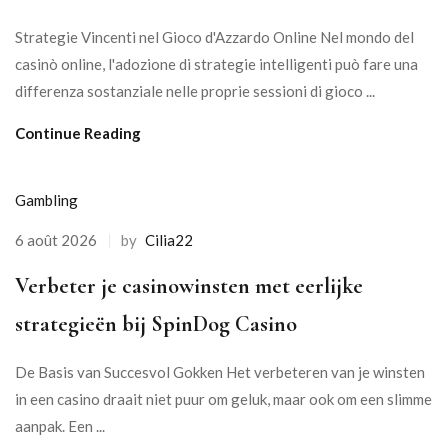
Strategie Vincenti nel Gioco d'Azzardo Online Nel mondo del
casinò online, l'adozione di strategie intelligenti può fare una
differenza sostanziale nelle proprie sessioni di gioco ...
Continue Reading
Gambling
6 août 2026
by
Cilia22
Verbeter je casinowinsten met eerlijke
strategieën bij SpinDog Casino
De Basis van Succesvol Gokken Het verbeteren van je winsten
in een casino draait niet puur om geluk, maar ook om een slimme
aanpak. Een ...