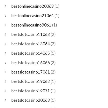
bestonlinecasino20063
(1)
bestonlinecasino21064
(1)
bestonlinecasino9061
(1)
bestslotcasino11063
(2)
bestslotcasino13064
(2)
bestslotcasino14065
(1)
bestslotcasino16066
(2)
bestslotcasino17061
(2)
bestslotcasino19062
(1)
bestslotcasino19071
(1)
bestslotcasino20063
(1)