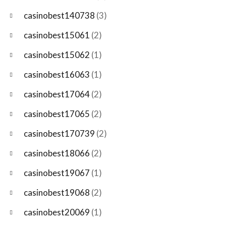
casinobest140738
(3)
casinobest15061
(2)
casinobest15062
(1)
casinobest16063
(1)
casinobest17064
(2)
casinobest17065
(2)
casinobest170739
(2)
casinobest18066
(2)
casinobest19067
(1)
casinobest19068
(2)
casinobest20069
(1)