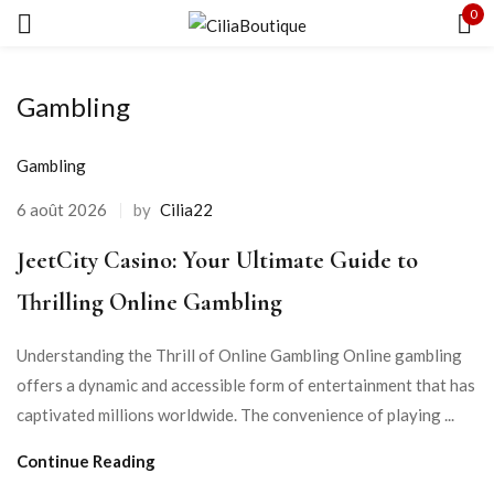
0
Se connecter
Gambling
Gambling
Souviens-toi de moi
Mot de passe oublié ?
6 août 2026
by
Cilia22
JeetCity Casino: Your Ultimate Guide to
SE CONNECTER
Thrilling Online Gambling
CRÉER UN COMPTE
Understanding the Thrill of Online Gambling Online gambling
offers a dynamic and accessible form of entertainment that has
captivated millions worldwide. The convenience of playing ...
Continue Reading