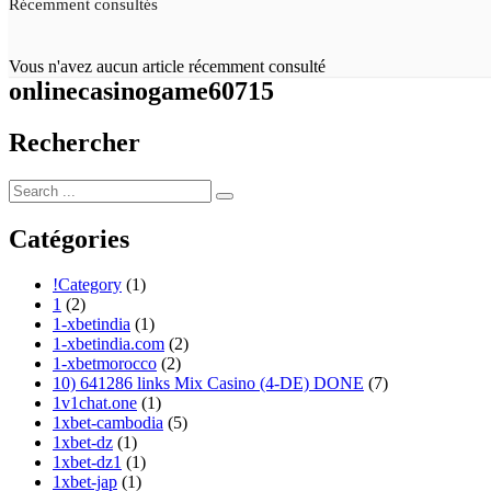
Récemment consultés
Vous n'avez aucun article récemment consulté
onlinecasinogame60715
Rechercher
Catégories
!Category
(1)
1
(2)
1-xbetindia
(1)
1-xbetindia.com
(2)
1-xbetmorocco
(2)
10) 641286 links Mix Casino (4-DE) DONE
(7)
1v1chat.one
(1)
1xbet-cambodia
(5)
1xbet-dz
(1)
1xbet-dz1
(1)
1xbet-jap
(1)