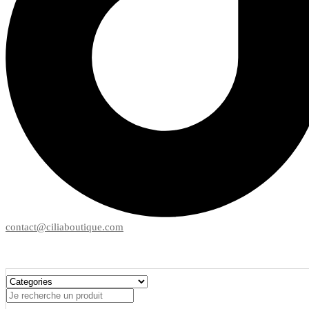
contact@ciliaboutique.com