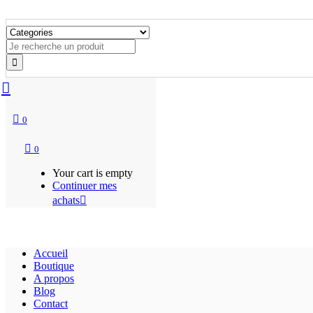
0
0
Your cart is empty
Continuer mes
achats
Accueil
Boutique
A propos
Blog
Contact