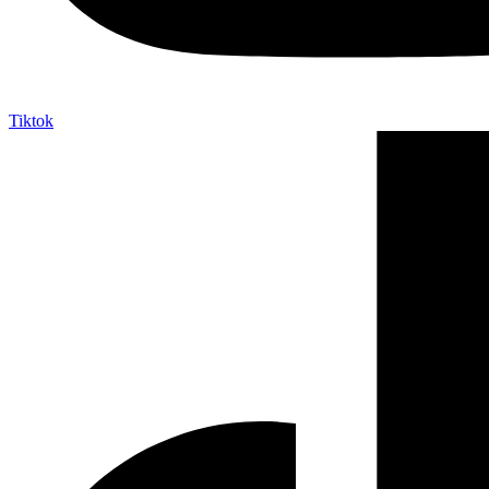
Tiktok