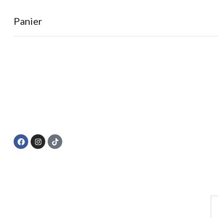
Panier
0
Cart
Home
Shop
Checkout
Wishlist
0
Account