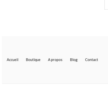
Accueil
Boutique
A propos
Blog
Contact
casinobest40728