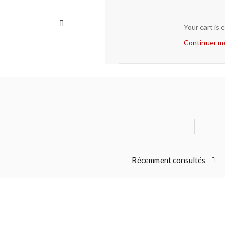
Your cart is e
Continuer me
Récemment consultés