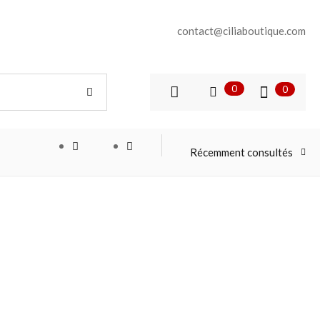
contact@ciliaboutique.com
0
0
Récemment consultés