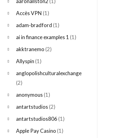
aaronallston2
(1)
Accès VPN
(1)
adam-bradford
(1)
ai in finance examples 1
(1)
akktranemo
(2)
Allyspin
(1)
anglopolishculturalexchange
(2)
anonymous
(1)
antartstudios
(2)
antartstudios806
(1)
Apple Pay Casino
(1)