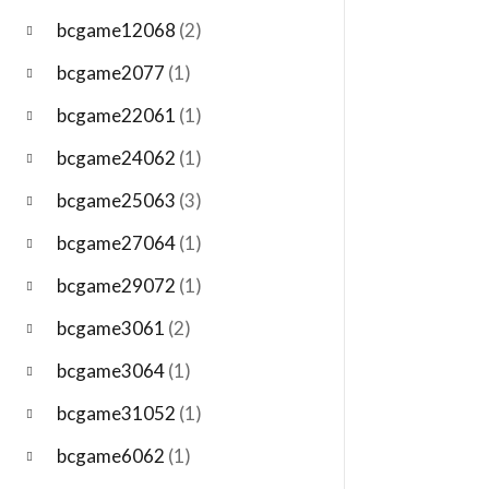
bcgame12068
(2)
bcgame2077
(1)
bcgame22061
(1)
bcgame24062
(1)
bcgame25063
(3)
bcgame27064
(1)
bcgame29072
(1)
bcgame3061
(2)
bcgame3064
(1)
bcgame31052
(1)
bcgame6062
(1)